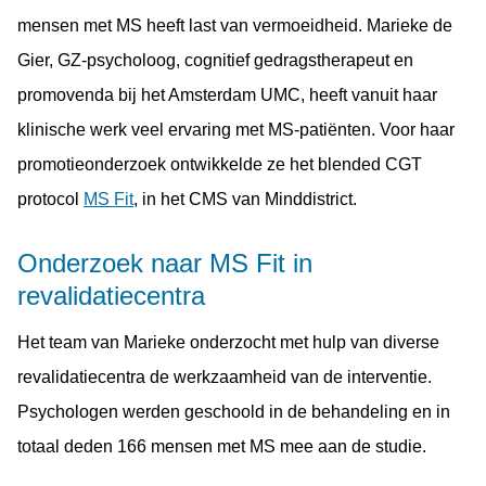
mensen met MS heeft last van vermoeidheid. Marieke de
Gier, GZ-psycholoog, cognitief gedragstherapeut en
promovenda bij het Amsterdam UMC, heeft vanuit haar
klinische werk veel ervaring met MS-patiënten. Voor haar
promotieonderzoek ontwikkelde ze het blended CGT
protocol
MS Fit
, in het CMS van Minddistrict.
Onderzoek naar MS Fit in
revalidatiecentra
Het team van Marieke onderzocht met hulp van diverse
revalidatiecentra de werkzaamheid van de interventie.
Psychologen werden geschoold in de behandeling en in
totaal deden 166 mensen met MS mee aan de studie.