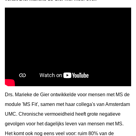
Drs. Marieke de Gier ontwikkelde voor mensen met MS de
module 'MS Fit', samen met haar collega's van Amsterdam
UMC. Chronische vermoeidheid heeft grote negatieve
gevolgen voor het dagelijks leven van mensen met MS.
Het komt ook nog eens veel voor: ruim 80% van de