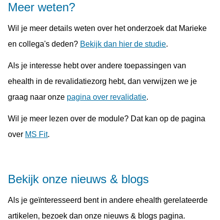
Meer weten?
Wil je meer details weten over het onderzoek dat Marieke
en collega's deden?
Bekijk dan hier de studie
.
Als je interesse hebt over andere toepassingen van
ehealth in de revalidatiezorg hebt, dan verwijzen we je
graag naar onze
pagina over revalidatie
.
Wil je meer lezen over de module? Dat kan op de pagina
over
MS Fit
.
Bekijk onze nieuws & blogs
Als je geïnteresseerd bent in andere ehealth gerelateerde
artikelen, bezoek dan onze nieuws & blogs pagina.