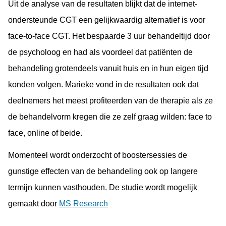
Uit de analyse van de resultaten blijkt dat de internet-
ondersteunde CGT een gelijkwaardig alternatief is voor
face-to-face CGT. Het bespaarde 3 uur behandeltijd door
de psycholoog en had als voordeel dat patiënten de
behandeling grotendeels vanuit huis en in hun eigen tijd
konden volgen. Marieke vond in de resultaten ook dat
deelnemers het meest profiteerden van de therapie als ze
de behandelvorm kregen die ze zelf graag wilden: face to
face, online of beide.
Momenteel wordt onderzocht of boostersessies de
gunstige effecten van de behandeling ook op langere
termijn kunnen vasthouden. De studie wordt mogelijk
gemaakt door
MS Research