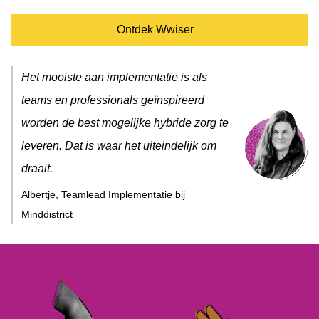
Ontdek Wwiser
Het mooiste aan implementatie is als
teams en professionals geïnspireerd
worden de best mogelijke hybride zorg te
leveren. Dat is waar het uiteindelijk om
draait.
Albertje, Teamlead Implementatie bij
Minddistrict