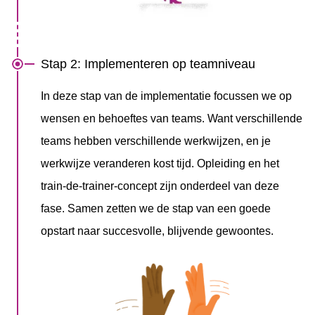
Stap 2: Implementeren op teamniveau
In deze stap van de implementatie focussen we op
wensen en behoeftes van teams. Want verschillende
teams hebben verschillende werkwijzen, en je
werkwijze veranderen kost tijd. Opleiding en het
train-de-trainer-concept zijn onderdeel van deze
fase. Samen zetten we de stap van een goede
opstart naar succesvolle, blijvende gewoontes.