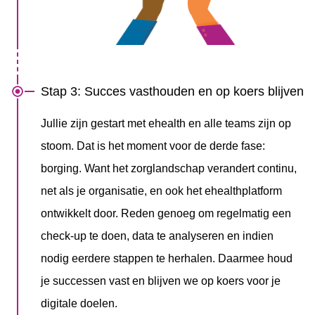
Stap 3: Succes vasthouden en op koers blijven
Jullie zijn gestart met ehealth en alle teams zijn op
stoom. Dat is het moment voor de derde fase:
borging. Want het zorglandschap verandert continu,
net als je organisatie, en ook het ehealthplatform
ontwikkelt door. Reden genoeg om regelmatig een
check-up te doen, data te analyseren en indien
nodig eerdere stappen te herhalen. Daarmee houd
je successen vast en blijven we op koers voor je
digitale doelen.