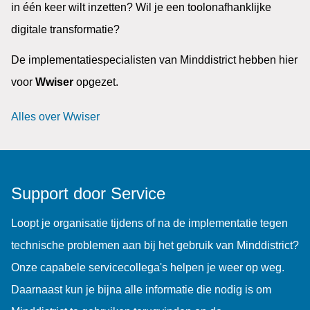
in één keer wilt inzetten? Wil je een toolonafhanklijke
digitale transformatie?
De implementatiespecialisten van Minddistrict hebben hier
voor
Wwiser
opgezet.
Alles over Wwiser
Support door Service
Loopt je organisatie tijdens of na de implementatie tegen
technische problemen aan bij het gebruik van Minddistrict?
Onze capabele servicecollega's helpen je weer op weg.
Daarnaast kun je bijna alle informatie die nodig is om