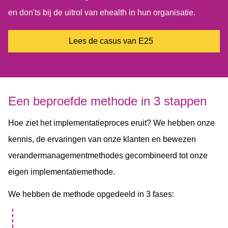
en don'ts bij de uitrol van ehealth in hun organisatie.
Lees de casus van E25
Een beproefde methode​ in 3 stappen
Hoe ziet het implementatieproces eruit? We hebben onze
kennis, de ervaringen van onze klanten en bewezen
verandermanagementmethodes gecombineerd tot onze
eigen implementatiemethode. ​
We hebben de methode opgedeeld in 3 fases: