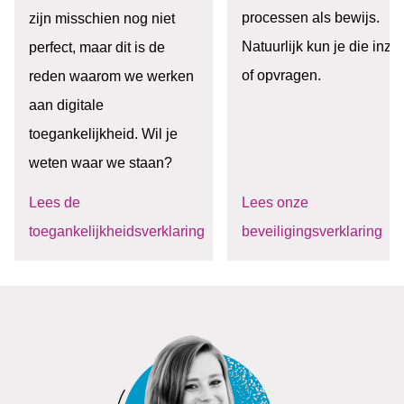
processen als bewijs.
zijn misschien nog niet
Natuurlijk kun je die inzi
perfect, maar dit is de
of opvragen.
reden waarom we werken
aan digitale
toegankelijkheid. Wil je
weten waar we staan?
Lees de
Lees onze
toegankelijkheidsverklaring
beveiligingsverklaring