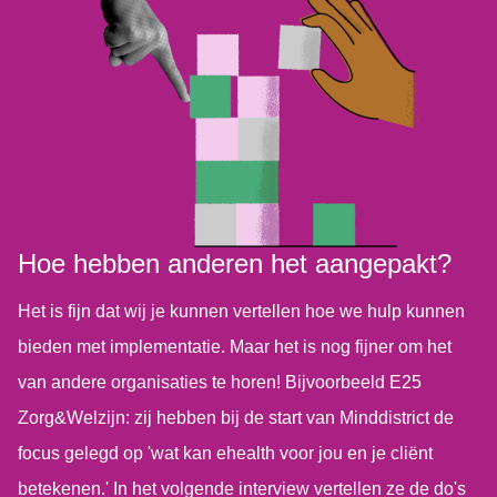
Hoe hebben anderen het aangepakt?
Het is fijn dat wij je kunnen vertellen hoe we hulp kunnen
bieden met implementatie. Maar het is nog fijner om het
van andere organisaties te horen! Bijvoorbeeld E25
Zorg&Welzijn: zij hebben bij de start van Minddistrict de
focus gelegd op 'wat kan ehealth voor jou en je cliënt
betekenen.' In het volgende interview vertellen ze de do's