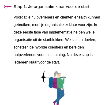
Stap 1: Je organisatie klaar voor de start
Voordat je hulpverleners en cliënten ehealth kunnen
gebruiken, moet je organisatie er klaar voor zijn. In
deze eerste fase van implementatie helpen we je
organisatie uit de startblokken. We stellen doelen,
schetsen de hybride cliëntreis en bereiden
hulpverleners voor met training. Na deze stap is
iedereen klaar voor de start.