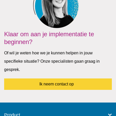
Klaar om aan je implementatie te
beginnen?
Of wil je weten hoe we je kunnen helpen in jouw
specifieke situatie? Onze specialisten gaan graag in
gesprek.
Ik neem contact op
Product