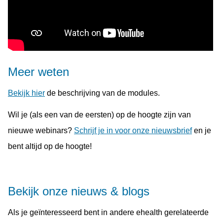
Meer weten
Bekijk hier
de beschrijving van de modules.
Wil je (als een van de eersten) op de hoogte zijn van
nieuwe webinars?
Schrijf je in voor onze nieuwsbrief
en je
bent altijd op de hoogte!
Bekijk onze nieuws & blogs
Als je geïnteresseerd bent in andere ehealth gerelateerde