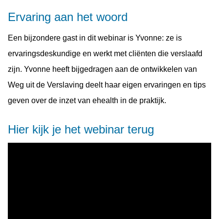
Ervaring aan het woord
Een bijzondere gast in dit webinar is Yvonne: ze is
ervaringsdeskundige en werkt met cliënten die verslaafd
zijn. Yvonne heeft bijgedragen aan de ontwikkelen van
Weg uit de Verslaving deelt haar eigen ervaringen en tips
geven over de inzet van ehealth in de praktijk.
Hier kijk je het webinar terug