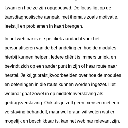
kwam en hoe ze zijn opgebouwd. De focus ligt op de
transdiagnostische aanpak, met thema's zoals motivatie,
leefstijl en problemen in kaart brengen.
In het webinar is er specifiek aandacht voor het
personaliseren van de behandeling en hoe de modules
hierbij kunnen helpen. Iedere cliënt is immers uniek, en
bevindt zich op een ander punt in zijn of haar route naar
herstel. Je krijgt praktijkvoorbeelden over hoe de modules
en oefeningen in die route kunnen worden ingezet. Het
webinar gaat zowel in op middelenverslaving als
gedragsverslaving. Ook als je zelf geen mensen met een
verslaving behandelt, maar wel graag wil weten wat er
mogelijk en beschikbaar is, kan het webinar relevant zijn.