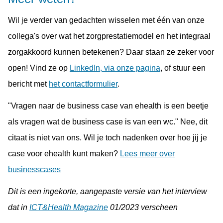
Wil je verder van gedachten wisselen met één van onze
collega's over wat het zorgprestatiemodel en het integraal
zorgakkoord kunnen betekenen? Daar staan ze zeker voor
open! Vind ze op
LinkedIn, via onze pagina
, of stuur een
bericht met
het contactformulier
.
"Vragen naar de business case van ehealth is een beetje
als vragen wat de business case is van een wc." Nee, dit
citaat is niet van ons. Wil je toch nadenken over hoe jij je
case voor ehealth kunt maken?
Lees meer over
businesscases
Dit is een ingekorte, aangepaste versie van het interview
dat in
ICT&Health Magazine
01/2023 verscheen