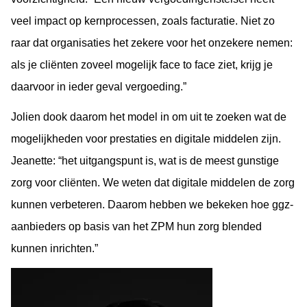
veel impact op kernprocessen, zoals facturatie. Niet zo
raar dat organisaties het zekere voor het onzekere nemen:
als je cliënten zoveel mogelijk face to face ziet, krijg je
daarvoor in ieder geval vergoeding.”
Jolien dook daarom het model in om uit te zoeken wat de
mogelijkheden voor prestaties en digitale middelen zijn.
Jeanette: “het uitgangspunt is, wat is de meest gunstige
zorg voor cliënten. We weten dat digitale middelen de zorg
kunnen verbeteren. Daarom hebben we bekeken hoe ggz-
aanbieders op basis van het ZPM hun zorg blended
kunnen inrichten.”