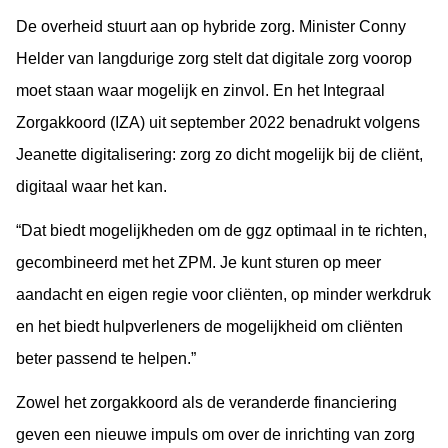
De overheid stuurt aan op hybride zorg. Minister Conny
Helder van langdurige zorg stelt dat digitale zorg voorop
moet staan waar mogelijk en zinvol. En het Integraal
Zorgakkoord (IZA) uit september 2022 benadrukt volgens
Jeanette digitalisering: zorg zo dicht mogelijk bij de cliënt,
digitaal waar het kan.
“Dat biedt mogelijkheden om de ggz optimaal in te richten,
gecombineerd met het ZPM. Je kunt sturen op meer
aandacht en eigen regie voor cliënten, op minder werkdruk
en het biedt hulpverleners de mogelijkheid om cliënten
beter passend te helpen.”
Zowel het zorgakkoord als de veranderde financiering
geven een nieuwe impuls om over de inrichting van zorg