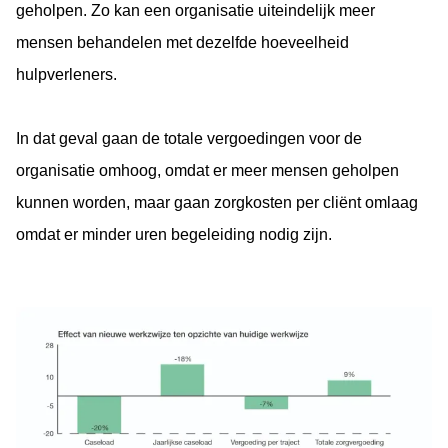
geholpen. Zo kan een organisatie uiteindelijk meer
mensen behandelen met dezelfde hoeveelheid
hulpverleners.
In dat geval gaan de totale vergoedingen voor de
organisatie omhoog, omdat er meer mensen geholpen
kunnen worden, maar gaan zorgkosten per cliënt omlaag
omdat er minder uren begeleiding nodig zijn.