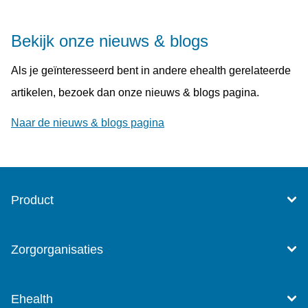
Bekijk onze nieuws & blogs
Als je geïnteresseerd bent in andere ehealth gerelateerde
artikelen, bezoek dan onze nieuws & blogs pagina.
Naar de nieuws & blogs pagina
Product
Zorgorganisaties
Ehealth