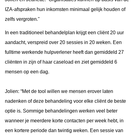
IZA-afspraken hun inkomsten minimaal gelijk houden of
zelfs vergroten."
In een traditioneel behandelplan krijgt een cliënt 20 uur
aandacht, verspreid over 20 sessies in 20 weken. Een
fulltime werkende hulpverlener heeft dan gemiddeld 27
cliënten in zijn of haar caseload en ziet gemiddeld 6
mensen op een dag.
Jolien: “Met de tool willen we mensen erover laten
nadenken of deze behandeling voor elke cliënt de beste
optie is. Sommige behandelingen werken veel beter
wanneer je meerdere korte contacten per week hebt, in
een kortere periode dan twintig weken. Een sessie van