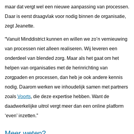
maar dat vergt wel een nieuwe aanpassing van processen.
Daar is eerst draagvlak voor nodig binnen de organisatie,
zegt Jeanette.
“Vanuit Minddistrict kunnen en willen we zo’n vernieuwing
van processen niet alleen realiseren. Wij leveren een
onderdeel van blended zorg. Maar als het gaat om het
helpen van organisaties met de herinrichting van
zorgpaden en processen, dan heb je ook andere kennis
nodig. Daarom werken we inhoudelijk samen met partners
zoals
Voorts
, die deze expertise hebben. Want de
daadwerkelijke uitrol vergt meer dan een online platform
‘even’ inzetten.”
Meer weten?