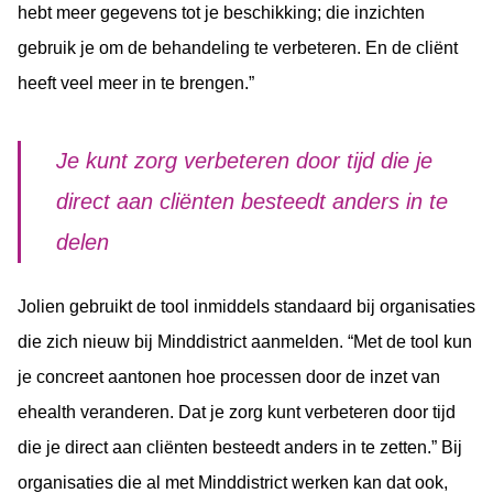
hebt meer gegevens tot je beschikking; die inzichten
gebruik je om de behandeling te verbeteren. En de cliënt
heeft veel meer in te brengen.”
Je kunt zorg verbeteren door tijd die je
direct aan cliënten besteedt anders in te
delen
Jolien gebruikt de tool inmiddels standaard bij organisaties
die zich nieuw bij Minddistrict aanmelden. “Met de tool kun
je concreet aantonen hoe processen door de inzet van
ehealth veranderen. Dat je zorg kunt verbeteren door tijd
die je direct aan cliënten besteedt anders in te zetten.” Bij
organisaties die al met Minddistrict werken kan dat ook,