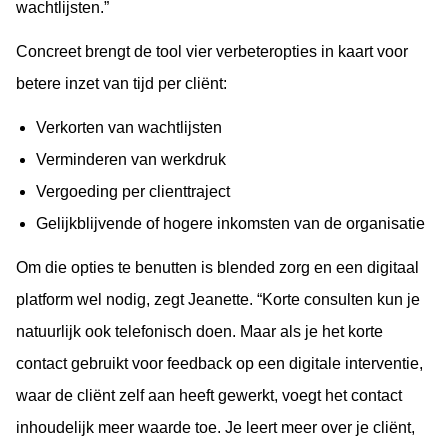
wachtlijsten.”
Concreet brengt de tool vier verbeteropties in kaart voor
betere inzet van tijd per cliënt:
Verkorten van wachtlijsten
Verminderen van werkdruk
Vergoeding per clienttraject
Gelijkblijvende of hogere inkomsten van de organisatie
Om die opties te benutten is blended zorg en een digitaal
platform wel nodig, zegt Jeanette. “Korte consulten kun je
natuurlijk ook telefonisch doen. Maar als je het korte
contact gebruikt voor feedback op een digitale interventie,
waar de cliënt zelf aan heeft gewerkt, voegt het contact
inhoudelijk meer waarde toe. Je leert meer over je cliënt,