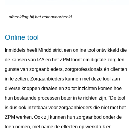
afbeelding bij het rekenvoorbeeld
Online tool
Inmiddels heeft Minddistrict een online tool ontwikkeld die
de kansen van IZA en het ZPM toont om digitale zorg ten
gunste van zorgaanbieders, zorgprofessionals én cliënten
in te zetten. Zorgaanbieders kunnen met deze tool aan
diverse knoppen draaien en zo tot inzichten komen hoe
hun bestaande processen beter in te richten zijn. “De tool
is dus ook inzetbaar voor zorgaanbieders die niet met het
ZPM werken. Ook zij kunnen hun zorgaanbod onder de
loep nemen, met name de effecten op werkdruk en