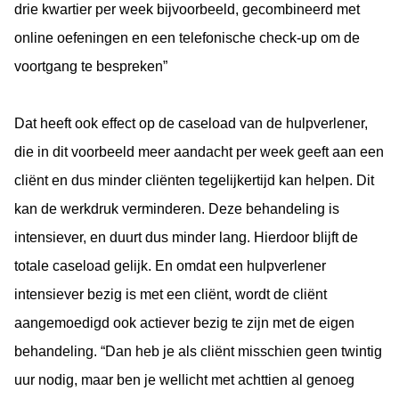
drie kwartier per week bijvoorbeeld, gecombineerd met
online oefeningen en een telefonische check-up om de
voortgang te bespreken”
Dat heeft ook effect op de caseload van de hulpverlener,
die in dit voorbeeld meer aandacht per week geeft aan een
cliënt en dus minder cliënten tegelijkertijd kan helpen. Dit
kan de werkdruk verminderen. Deze behandeling is
intensiever, en duurt dus minder lang. Hierdoor blijft de
totale caseload gelijk. En omdat een hulpverlener
intensiever bezig is met een cliënt, wordt de cliënt
aangemoedigd ook actiever bezig te zijn met de eigen
behandeling. “Dan heb je als cliënt misschien geen twintig
uur nodig, maar ben je wellicht met achttien al genoeg