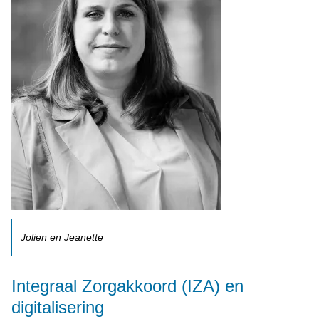
Jolien en Jeanette
Integraal Zorgakkoord (IZA) en
digitalisering