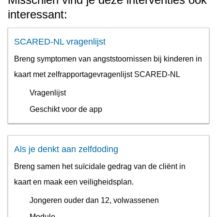
interessant:
SCARED-NL vragenlijst
Breng symptomen van angststoornissen bij kinderen in
kaart met zelfrapportagevragenlijst SCARED-NL
Vragenlijst
Geschikt voor de app
Als je denkt aan zelfdoding
Breng samen het suïcidale gedrag van de cliënt in
kaart en maak een veiligheidsplan.
Jongeren ouder dan 12, volwassenen
Module