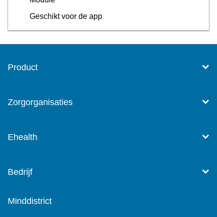
Geschikt voor de app
Product
Zorgorganisaties
Ehealth
Bedrijf
Minddistrict