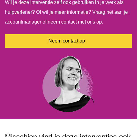
Wil je deze interventie zelf ook gebruiken in je werk als
hulpverlener? Of wil je meer informatie? Vraag het aan je
accountmanager of neem contact met ons op.
Neem contact op
Misschien vind je deze interventies ook