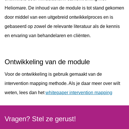
Heliomare. De inhoud van de module is tot stand gekomen
door middel van een uitgebreid ontwikkelproces en is
gebaseerd op zowel de relevante literatuur als de kennis
en ervaring van behandelaren en cliënten.
Ontwikkeling van de module
Voor de ontwikkeling is gebruik gemaakt van de
intervention mapping methode. Als je daar meer over wilt
weten, lees dan het
whitepaper intervention mapping
Vragen? Stel ze gerust!