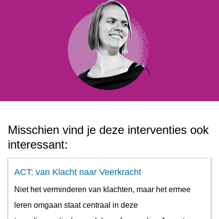
Misschien vind je deze interventies ook
interessant:
ACT: van Klacht naar Veerkracht
Niet het verminderen van klachten, maar het ermee
leren omgaan staat centraal in deze