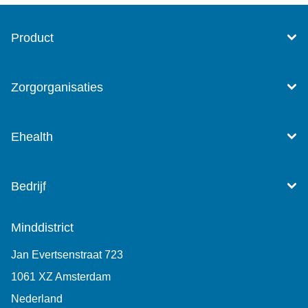
Product
Zorgorganisaties
Ehealth
Bedrijf
Minddistrict
Jan Evertsenstraat 723
1061 XZ Amsterdam
Nederland