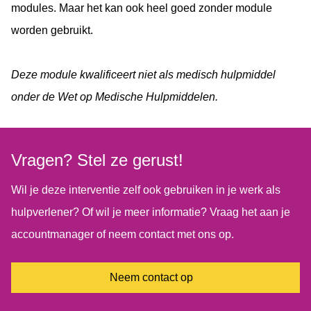
modules. Maar het kan ook heel goed zonder module
worden gebruikt.
Deze module kwalificeert niet als medisch hulpmiddel
onder de Wet op Medische Hulpmiddelen.
Vragen? Stel ze gerust!
Wil je deze interventie zelf ook gebruiken in je werk als
hulpverlener? Of wil je meer informatie? Vraag het aan je
accountmanager of neem contact met ons op.
Neem contact op