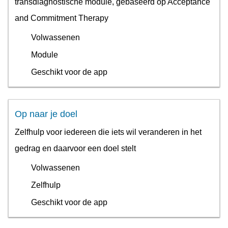
transdiagnostische module, gebaseerd op Acceptance
and Commitment Therapy
Volwassenen
Module
Geschikt voor de app
Op naar je doel
Zelfhulp voor iedereen die iets wil veranderen in het
gedrag en daarvoor een doel stelt
Volwassenen
Zelfhulp
Geschikt voor de app