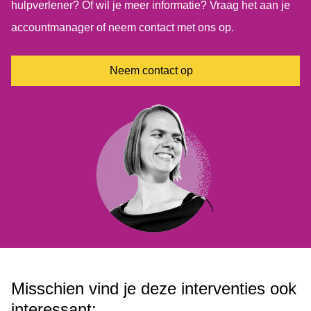
hulpverlener? Of wil je meer informatie? Vraag het aan je
accountmanager of neem contact met ons op.
Neem contact op
Misschien vind je deze interventies ook
interessant: