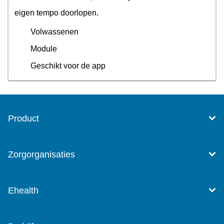
eigen tempo doorlopen.
Volwassenen
Module
Geschikt voor de app
Product
Zorgorganisaties
Ehealth