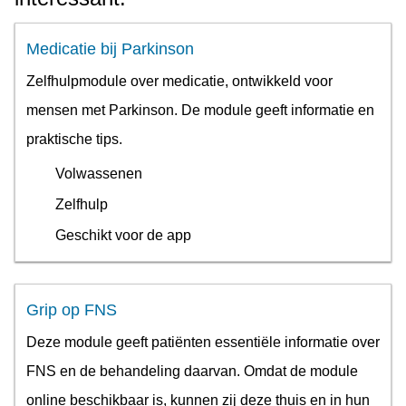
Medicatie bij Parkinson
Zelfhulpmodule over medicatie, ontwikkeld voor
mensen met Parkinson. De module geeft informatie en
praktische tips.
Volwassenen
Zelfhulp
Geschikt voor de app
Grip op FNS
Deze module geeft patiënten essentiële informatie over
FNS en de behandeling daarvan. Omdat de module
online beschikbaar is, kunnen zij deze thuis en in hun