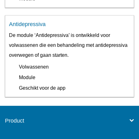
Antidepressiva
De module ‘Antidepressiva’ is ontwikkeld voor
volwassenen die een behandeling met antidepressiva
overwegen of gaan starten.
Volwassenen
Module
Geschikt voor de app
Product