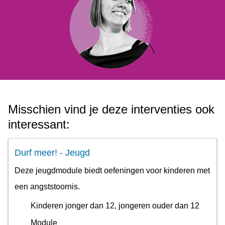
Misschien vind je deze interventies ook
interessant:
Durf meer! - Jeugd
Deze jeugdmodule biedt oefeningen voor kinderen met
een angststoornis.
Kinderen jonger dan 12, jongeren ouder dan 12
Module