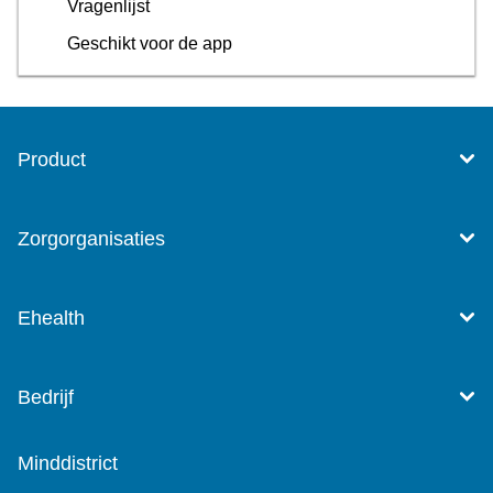
Vragenlijst
Geschikt voor de app
Product
Zorgorganisaties
Ehealth
Bedrijf
Minddistrict