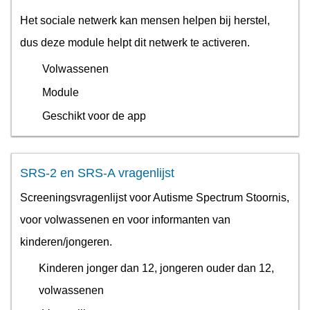
Het sociale netwerk kan mensen helpen bij herstel,
dus deze module helpt dit netwerk te activeren.
Volwassenen
Module
Geschikt voor de app
SRS-2 en SRS-A vragenlijst
Screeningsvragenlijst voor Autisme Spectrum Stoornis,
voor volwassenen en voor informanten van
kinderen/jongeren.
Kinderen jonger dan 12, jongeren ouder dan 12,
volwassenen