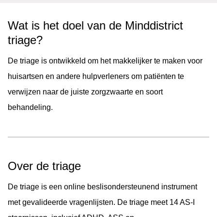
Wat is het doel van de Minddistrict
triage?
De triage is ontwikkeld om het makkelijker te maken voor
huisartsen en andere hulpverleners om patiënten te
verwijzen naar de juiste zorgzwaarte en soort
behandeling.
Over de triage
De triage is een online beslisondersteunend instrument
met gevalideerde vragenlijsten. De triage meet 14 AS-I