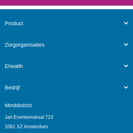
Product
Zorgorganisaties
Ehealth
Bedrijf
Minddistrict
Jan Evertsenstraat 723
1061 XZ Amsterdam