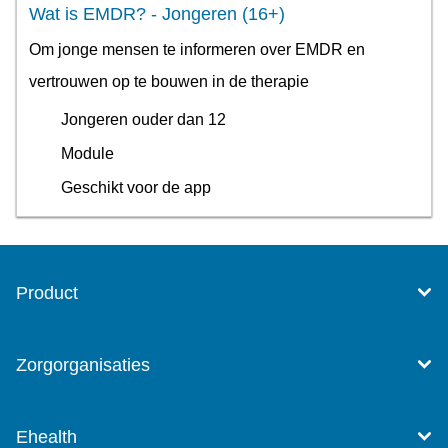
Wat is EMDR? - Jongeren (16+)
Om jonge mensen te informeren over EMDR en
vertrouwen op te bouwen in de therapie
Jongeren ouder dan 12
Module
Geschikt voor de app
Product
Zorgorganisaties
Ehealth