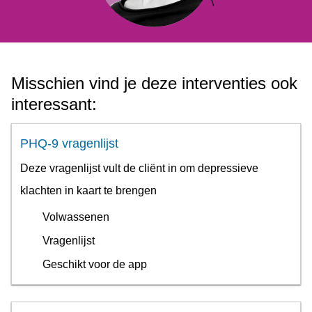
Misschien vind je deze interventies ook
interessant:
PHQ-9 vragenlijst
Deze vragenlijst vult de cliënt in om depressieve
klachten in kaart te brengen
Volwassenen
Vragenlijst
Geschikt voor de app