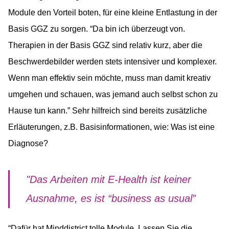
Module den Vorteil boten, für eine kleine Entlastung in der
Basis GGZ zu sorgen. “Da bin ich überzeugt von.
Therapien in der Basis GGZ sind relativ kurz, aber die
Beschwerdebilder werden stets intensiver und komplexer.
Wenn man effektiv sein möchte, muss man damit kreativ
umgehen und schauen, was jemand auch selbst schon zu
Hause tun kann.” Sehr hilfreich sind bereits zusätzliche
Erläuterungen, z.B. Basisinformationen, wie: Was ist eine
Diagnose?
"Das Arbeiten mit E-Health ist keiner
Ausnahme, es ist “business as usual”
“Dafür hat Minddistrict tolle Module. Lassen Sie die