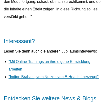
den Modulfortgang, schaut, ob man zurechtkommt, und ob
die Inhalte einen Effekt zeigen. In diese Richtung soll es
verstärkt gehen.”
Interessant?
Lesen Sie denn auch die anderen Jubiläumsinterviews:
"Mit Online-Trainings an ihre eigene Entwicklung
arbeiten"
"Indigo Brabant, vom Nutzen von E-Health überzeugt"
Entdecken Sie weitere News & Blogs