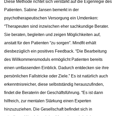
Diese Methode richtet sich verstärkt auf die Eigenregie des
Patienten. Sabine Jansen bemerkt in der
psychotherapeutischen Versorgung ein Umdenken:
“Therapeuten sind inzwischen eher sachkundige Berater.
Sie beraten, begleiten und zeigen Möglichkeiten auf,
anstatt für den Patienten “zu sorgen”. Mindfit erhält
diesbezüglich ein positives Feedback. “Die Bearbeitung
des Willkommensmoduls ermöglicht Patienten bereits
einen umfassenden Einblick. Dadurch entdecken sie ihre
persönlichen Fallstricke oder Ziele.” Es ist natürlich auch
erkenntnisreicher, diese selbstständig herauszufinden,
findet die Beraterin der Geschäftsführung. “Es ist dann
hilfreich, zur mentalen Stärkung einen Experten
hinzuzuziehen. Die Gesellschaft befindet sich in