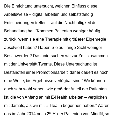
Die Einrichtung untersucht, welchen Einfluss diese
Arbeitsweise – digital arbeiten und selbstständig
Entscheidungen treffen – auf die Nachhaltigkeit der
Behandlung hat. “Kommen Patienten weniger häufig
zurück, wenn sie eine Therapie mit größerer Eigenregie
absolviert haben? Haben Sie auf lange Sicht weniger
Beschwerden? Das untersuchen wir zur Zeit, zusammen
mit der Universität Twente. Diese Untersuchung ist
Bestandteil einer Promotionsarbeit, daher dauert es noch
eine Weile, bis Ergebnisse verfügbar sind.” Wir können
auch sehr wohl sehen, wie groß der Anteil der Patienten
ist, die von Anfang an mit E-Health arbeiten – verglichen
mit damals, als wir mit E-Health begonnen haben.” Waren
das im Jahr 2014 noch 25 % der Patienten von Mindfit, so