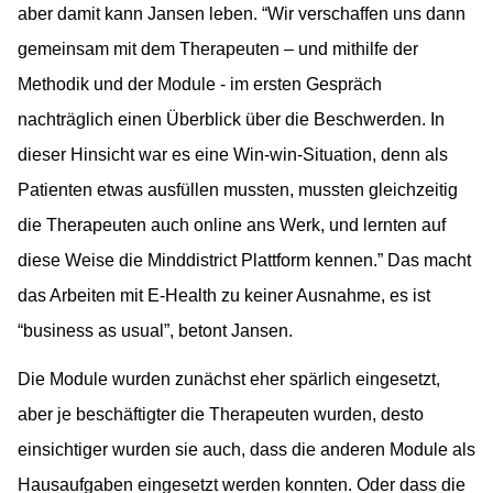
aber damit kann Jansen leben. “Wir verschaffen uns dann
gemeinsam mit dem Therapeuten – und mithilfe der
Methodik und der Module - im ersten Gespräch
nachträglich einen Überblick über die Beschwerden. In
dieser Hinsicht war es eine Win-win-Situation, denn als
Patienten etwas ausfüllen mussten, mussten gleichzeitig
die Therapeuten auch online ans Werk, und lernten auf
diese Weise die Minddistrict Plattform kennen.” Das macht
das Arbeiten mit E-Health zu keiner Ausnahme, es ist
“business as usual”, betont Jansen.
Die Module wurden zunächst eher spärlich eingesetzt,
aber je beschäftigter die Therapeuten wurden, desto
einsichtiger wurden sie auch, dass die anderen Module als
Hausaufgaben eingesetzt werden konnten. Oder dass die