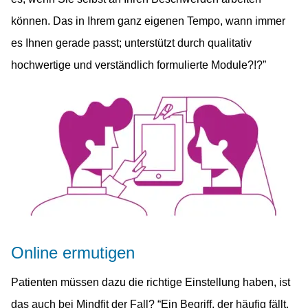
können. Das in Ihrem ganz eigenen Tempo, wann immer
es Ihnen gerade passt; unterstützt durch qualitativ
hochwertige und verständlich formulierte Module?!?”
Online ermutigen
Patienten müssen dazu die richtige Einstellung haben, ist
das auch bei Mindfit der Fall? “Ein Begriff, der häufig fällt,