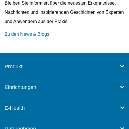
Bleiben Sie informiert über die neuesten Erkenntnisse,
Nachrichten und inspirierenden Geschichten von Experten
und Anwendern aus der Praxis.
Zu den News & Blogs
Produkt
Einrichtungen
E-Health
Unternehmen