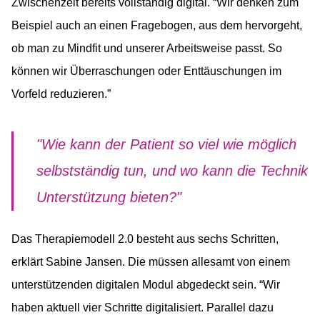
Zwischenzeit bereits vollständig digital. “Wir denken zum
Beispiel auch an einen Fragebogen, aus dem hervorgeht,
ob man zu Mindfit und unserer Arbeitsweise passt. So
können wir Überraschungen oder Enttäuschungen im
Vorfeld reduzieren.”
"Wie kann der Patient so viel wie möglich
selbstständig tun, und wo kann die Technik
Unterstützung bieten?"
Das Therapiemodell 2.0 besteht aus sechs Schritten,
erklärt Sabine Jansen. Die müssen allesamt von einem
unterstützenden digitalen Modul abgedeckt sein. “Wir
haben aktuell vier Schritte digitalisiert. Parallel dazu