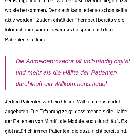
selbst eigentlich immer, wo die Beschwerden liegen bzw.
wo sie herkommen. Demnach kann jeder so schon selbst
aktiv werden.” Zudem erhält der Therapeut bereits viele
Informationen vorab, bevor das Gespräch mit dem
Patienten stattfindet.
Die Anmeldeprozedur ist vollständig digital
und mehr als die Hälfte der Patienten
durchläuft ein Willkommensmodul
Jedem Patienten wird ein Online-Willkommensmodul
angeboten. Die Erfahrung zeigt, dass mehr als die Hälfte
der Patienten von Mindfit die Module auch durchläuft. Es
gibt natürlich immer Patienten, die dazu nicht bereit sind,