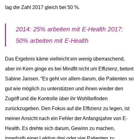
lag die Zahl 2017 gleich bei 50 %.
2014: 25% arbeiten mit E-Health 2017:
50% arbeiten mit E-Health
Das Ergebnis käme vielleicht ein wenig überraschend,
aber im Kern ginge es bei Mindfit nicht um Effizienz, betont
Sabine Jansen. “Es geht vor allem darum, die Patienten so
gut wie möglich zu unterstützen und ihnen wieder den
Zugriff und die Kontrolle über ihr Wohlbefinden
zurückzugeben. Den Fokus auf die Effizienz zu legen, ist
meiner Ansicht nach ein Fehler der Anfangsjahre von E-
Health. Es drehte sich darum, Gewinn zu machen,
innerhalb einer Lektion drei oder vier Patienten zu