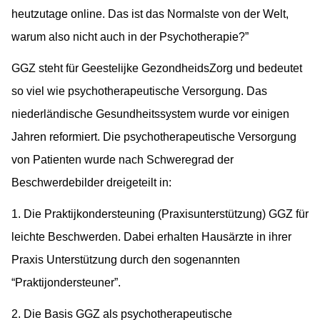
heutzutage online. Das ist das Normalste von der Welt,
warum also nicht auch in der Psychotherapie?”
GGZ steht für Geestelijke GezondheidsZorg und bedeutet
so viel wie psychotherapeutische Versorgung. Das
niederländische Gesundheitssystem wurde vor einigen
Jahren reformiert. Die psychotherapeutische Versorgung
von Patienten wurde nach Schweregrad der
Beschwerdebilder dreigeteilt in:
1. Die Praktijkondersteuning (Praxisunterstützung) GGZ für
leichte Beschwerden. Dabei erhalten Hausärzte in ihrer
Praxis Unterstützung durch den sogenannten
“Praktijondersteuner”.
2. Die Basis GGZ als psychotherapeutische