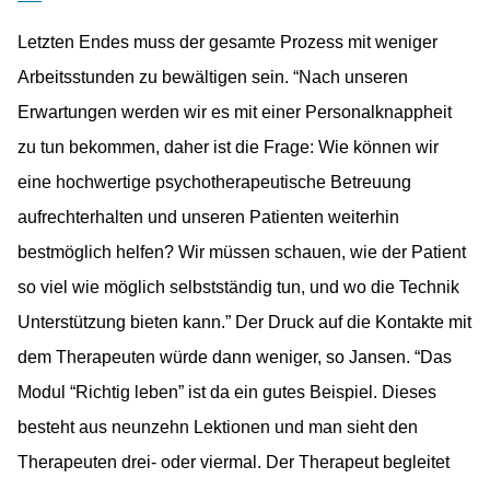
Letzten Endes muss der gesamte Prozess mit weniger
Arbeitsstunden zu bewältigen sein. “Nach unseren
Erwartungen werden wir es mit einer Personalknappheit
zu tun bekommen, daher ist die Frage: Wie können wir
eine hochwertige psychotherapeutische Betreuung
aufrechterhalten und unseren Patienten weiterhin
bestmöglich helfen? Wir müssen schauen, wie der Patient
so viel wie möglich selbstständig tun, und wo die Technik
Unterstützung bieten kann.” Der Druck auf die Kontakte mit
dem Therapeuten würde dann weniger, so Jansen. “Das
Modul “Richtig leben” ist da ein gutes Beispiel. Dieses
besteht aus neunzehn Lektionen und man sieht den
Therapeuten drei- oder viermal. Der Therapeut begleitet