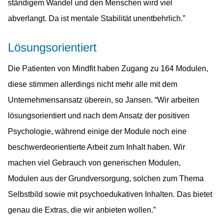
ständigem Wandel und den Menschen wird viel
abverlangt. Da ist mentale Stabilität unentbehrlich.”
Lösungsorientiert
Die Patienten von Mindfit haben Zugang zu 164 Modulen,
diese stimmen allerdings nicht mehr alle mit dem
Unternehmensansatz überein, so Jansen. “Wir arbeiten
lösungsorientiert und nach dem Ansatz der positiven
Psychologie, während einige der Module noch eine
beschwerdeorientierte Arbeit zum Inhalt haben. Wir
machen viel Gebrauch von generischen Modulen,
Modulen aus der Grundversorgung, solchen zum Thema
Selbstbild sowie mit psychoedukativen Inhalten. Das bietet
genau die Extras, die wir anbieten wollen.”