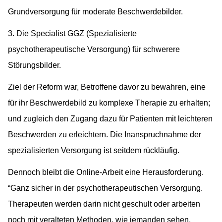
Grundversorgung für moderate Beschwerdebilder.
3. Die Specialist GGZ (Spezialisierte
psychotherapeutische Versorgung) für schwerere
Störungsbilder.
Ziel der Reform war, Betroffene davor zu bewahren, eine
für ihr Beschwerdebild zu komplexe Therapie zu erhalten;
und zugleich den Zugang dazu für Patienten mit leichteren
Beschwerden zu erleichtern. Die Inanspruchnahme der
spezialisierten Versorgung ist seitdem rückläufig.
Dennoch bleibt die Online-Arbeit eine Herausforderung.
“Ganz sicher in der psychotherapeutischen Versorgung.
Therapeuten werden darin nicht geschult oder arbeiten
noch mit veralteten Methoden, wie jemanden sehen,