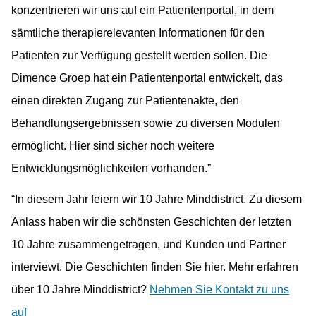
konzentrieren wir uns auf ein Patientenportal, in dem
sämtliche therapierelevanten Informationen für den
Patienten zur Verfügung gestellt werden sollen. Die
Dimence Groep hat ein Patientenportal entwickelt, das
einen direkten Zugang zur Patientenakte, den
Behandlungsergebnissen sowie zu diversen Modulen
ermöglicht. Hier sind sicher noch weitere
Entwicklungsmöglichkeiten vorhanden.”
“In diesem Jahr feiern wir 10 Jahre Minddistrict. Zu diesem
Anlass haben wir die schönsten Geschichten der letzten
10 Jahre zusammengetragen, und Kunden und Partner
interviewt. Die Geschichten finden Sie hier. Mehr erfahren
über 10 Jahre Minddistrict?
Nehmen Sie Kontakt zu uns
auf