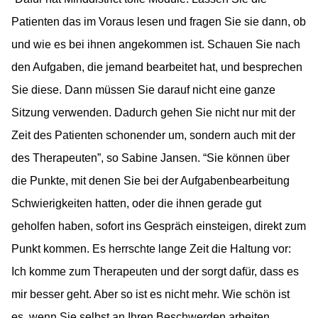
Patienten das im Voraus lesen und fragen Sie sie dann, ob
und wie es bei ihnen angekommen ist. Schauen Sie nach
den Aufgaben, die jemand bearbeitet hat, und besprechen
Sie diese. Dann müssen Sie darauf nicht eine ganze
Sitzung verwenden. Dadurch gehen Sie nicht nur mit der
Zeit des Patienten schonender um, sondern auch mit der
des Therapeuten”, so Sabine Jansen. “Sie können über
die Punkte, mit denen Sie bei der Aufgabenbearbeitung
Schwierigkeiten hatten, oder die ihnen gerade gut
geholfen haben, sofort ins Gespräch einsteigen, direkt zum
Punkt kommen. Es herrschte lange Zeit die Haltung vor:
Ich komme zum Therapeuten und der sorgt dafür, dass es
mir besser geht. Aber so ist es nicht mehr. Wie schön ist
es, wenn Sie selbst an Ihren Beschwerden arbeiten