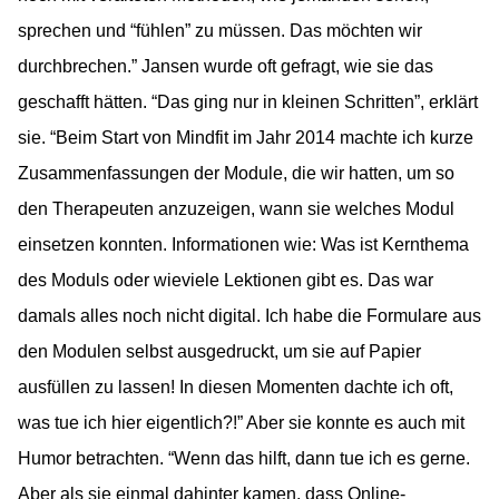
sprechen und “fühlen” zu müssen. Das möchten wir
durchbrechen.” Jansen wurde oft gefragt, wie sie das
geschafft hätten. “Das ging nur in kleinen Schritten”, erklärt
sie. “Beim Start von Mindfit im Jahr 2014 machte ich kurze
Zusammenfassungen der Module, die wir hatten, um so
den Therapeuten anzuzeigen, wann sie welches Modul
einsetzen konnten. Informationen wie: Was ist Kernthema
des Moduls oder wieviele Lektionen gibt es. Das war
damals alles noch nicht digital. Ich habe die Formulare aus
den Modulen selbst ausgedruckt, um sie auf Papier
ausfüllen zu lassen! In diesen Momenten dachte ich oft,
was tue ich hier eigentlich?!” Aber sie konnte es auch mit
Humor betrachten. “Wenn das hilft, dann tue ich es gerne.
Aber als sie einmal dahinter kamen, dass Online-