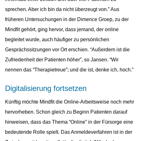
sprechen. Aber ich bin da nicht überzeugt von.” Aus
früheren Untersuchungen in der Dimence Groep, zu der
Mindfit gehört, ging hervor, dass jemand, der online
begleitet wurde, auch häufiger zu persönlichen
Gesprächssitzungen vor Ort erschien. “Außerdem ist die
Zufriedenheit der Patienten höher”, so Jansen. “Wir
nennen das “Therapietreue”; und die ist, denke ich, hoch.”
Digitalisierung fortsetzen
Künftig möchte Mindfit die Online-Arbeitsweise noch mehr
hervorheben. Schon gleich zu Beginn Patienten darauf
hinweisen, dass das Thema “Online” in der Fürsorge eine
bedeutende Rolle spielt. Das Anmeldeverfahren ist in der