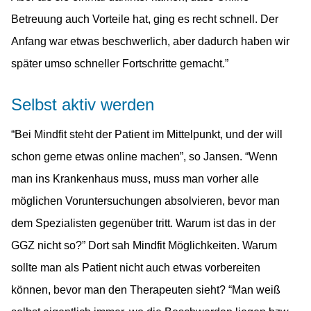
Betreuung auch Vorteile hat, ging es recht schnell. Der
Anfang war etwas beschwerlich, aber dadurch haben wir
später umso schneller Fortschritte gemacht.”
Selbst aktiv werden
“Bei Mindfit steht der Patient im Mittelpunkt, und der will
schon gerne etwas online machen”, so Jansen. “Wenn
man ins Krankenhaus muss, muss man vorher alle
möglichen Voruntersuchungen absolvieren, bevor man
dem Spezialisten gegenüber tritt. Warum ist das in der
GGZ nicht so?” Dort sah Mindfit Möglichkeiten. Warum
sollte man als Patient nicht auch etwas vorbereiten
können, bevor man den Therapeuten sieht? “Man weiß