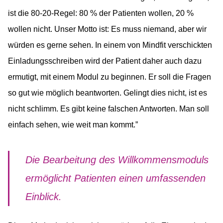
ist die 80-20-Regel: 80 % der Patienten wollen, 20 %
wollen nicht. Unser Motto ist: Es muss niemand, aber wir
würden es gerne sehen. In einem von Mindfit verschickten
Einladungsschreiben wird der Patient daher auch dazu
ermutigt, mit einem Modul zu beginnen. Er soll die Fragen
so gut wie möglich beantworten. Gelingt dies nicht, ist es
nicht schlimm. Es gibt keine falschen Antworten. Man soll
einfach sehen, wie weit man kommt.”
Die Bearbeitung des Willkommensmoduls
ermöglicht Patienten einen umfassenden
Einblick.