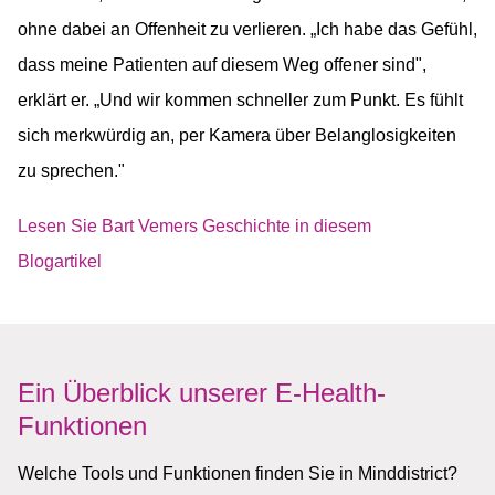
ohne dabei an Offenheit zu verlieren. „Ich habe das Gefühl,
dass meine Patienten auf diesem Weg offener sind",
erklärt er. „Und wir kommen schneller zum Punkt. Es fühlt
sich merkwürdig an, per Kamera über Belanglosigkeiten
zu sprechen."​
Lesen Sie Bart Vemers Geschichte in diesem
Blogartikel
Ein Überblick unserer E-Health-
Funktionen
Welche Tools und Funktionen finden Sie in Minddistrict?