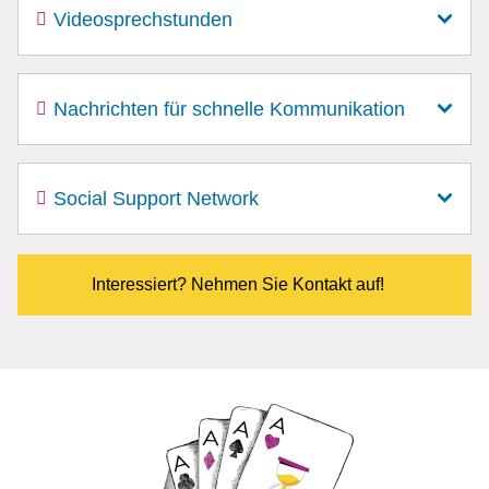
Videosprechstunden
Nachrichten für schnelle Kommunikation
Social Support Network
Interessiert? Nehmen Sie Kontakt auf!