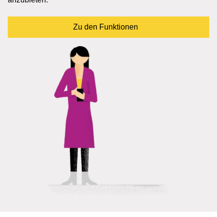
Zu den Funktionen