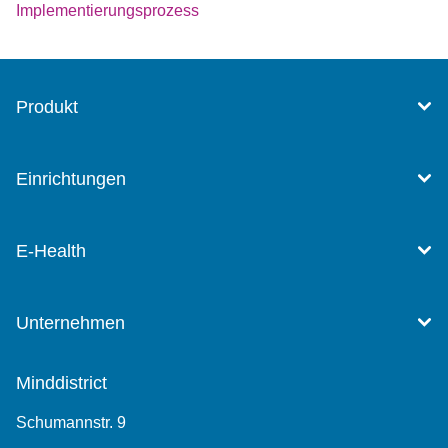
Implementierungsprozess
Produkt
Einrichtungen
E-Health
Unternehmen
Minddistrict
Schumannstr. 9