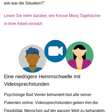
wie war die Situation?"
Lesen Sie mehr darüber, wie Krissie Mooij Tagebücher
in ihrer Arbeit einsetzt
Eine niedrigere Hemmschwelle mit
Videosprechstunden
Psychologe Bart Vemer behandelt fast alle seiner
Patienten online. Videosprechstunden geben ihm die
Flexibilität, Menschen auf der ganzen Welt zu behandeln,