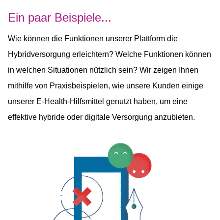
Ein paar Beispiele...
Wie können die Funktionen unserer Plattform die
Hybridversorgung erleichtern? Welche Funktionen können
in welchen Situationen nützlich sein? Wir zeigen Ihnen
mithilfe von Praxisbeispielen, wie unsere Kunden einige
unserer E-Health-Hilfsmittel genutzt haben, um eine
effektive hybride oder digitale Versorgung anzubieten.