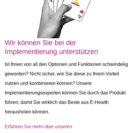
Wir können Sie bei der
Implementierung unterstützen
Ist Ihnen von all den Optionen und Funktionen schwindelig
geworden? Nicht sicher, wie Sie diese zu Ihrem Vorteil
nutzen und kombinieren können? Unsere
Implementierungsexperten können Sie durch das Produkt
führen, damit Sie wirklich das Beste aus E-Health
herausholen können.
Erfahren Sie mehr über unseren