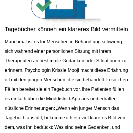
Tagebücher können ein klareres Bild vermitteln
Manchmal ist es für Menschen in Behandlung schwierig,
sich während einer persönlichen Sitzung mit ihrem
Therapeuten an bestimmte Gedanken oder Situationen zu
erinnern. Psychologin Krissie Mooji macht diese Erfahrung
oft mit den jungen Menschen, die sie behandelt. In solchen
Fällen bereitet sie ein Tagebuch vor. Ihre Patienten füllen
es einfach über die Minddistrict-App aus und erhalten
nützliche Erinnerungen: „Wenn ein junger Mensch das
Tagebuch ausfüllt, bekomme ich ein viel klareres Bild von
dem, was ihn bedrückt: Was sind seine Gedanken, und