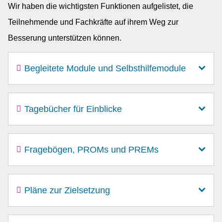
Wir haben die wichtigsten Funktionen aufgelistet, die
Teilnehmende und Fachkräfte auf ihrem Weg zur
Besserung unterstützen können.
Begleitete Module und Selbsthilfemodule
Tagebücher für Einblicke
Fragebögen, PROMs und PREMs
Pläne zur Zielsetzung