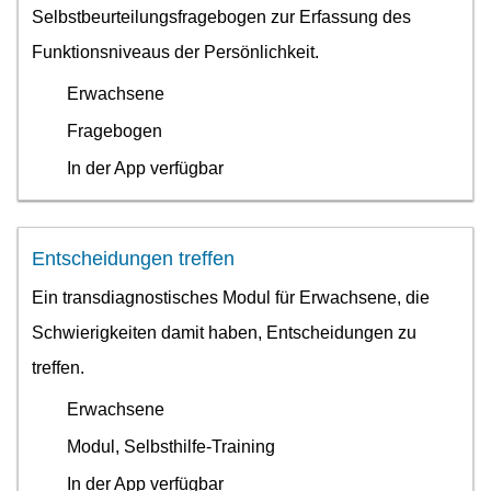
Selbstbeurteilungsfragebogen zur Erfassung des
Funktionsniveaus der Persönlichkeit.
Erwachsene
Fragebogen
In der App verfügbar
Entscheidungen treffen
Ein transdiagnostisches Modul für Erwachsene, die
Schwierigkeiten damit haben, Entscheidungen zu
treffen.
Erwachsene
Modul, Selbsthilfe-Training
In der App verfügbar