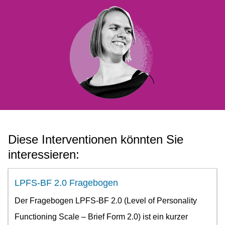
Diese Interventionen könnten Sie
interessieren:
LPFS-BF 2.0 Fragebogen
Der Fragebogen LPFS-BF 2.0 (Level of Personality
Functioning Scale – Brief Form 2.0) ist ein kurzer