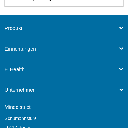
Produkt
Einrichtungen
E-Health
Unternehmen
Minddistrict
Schumannstr. 9
10117 Berlin