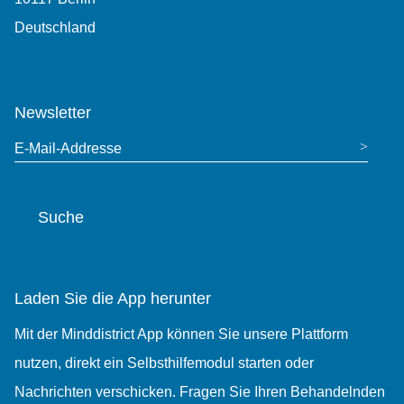
Deutschland
0049-30-767 598 219
Newsletter
E-Mail-Addresse
Suche
Website durchsuchen
Laden Sie die App herunter
Mit der Minddistrict App können Sie unsere Plattform
nutzen, direkt ein Selbsthilfemodul starten oder
Nachrichten verschicken. Fragen Sie Ihren Behandelnden