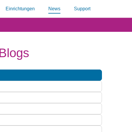
Einrichtungen
News
Support
 Blogs