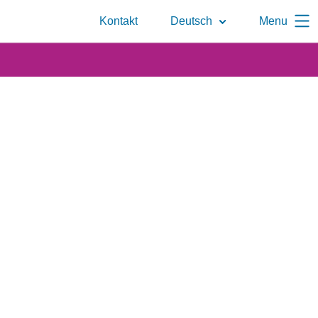
Zur
Kontakt
Deutsch
Menu
Suchseite