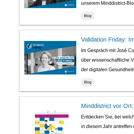
unserem Minddistrict-Blo
Blog
Validation Friday: 
Im Gespräch mit José Cu
über wissenschaftliche 
der digitalen Gesundheit
Blog
Minddistrict vor Ort
Entdecken Sie, bei wel
in diesem Jahr antreffen