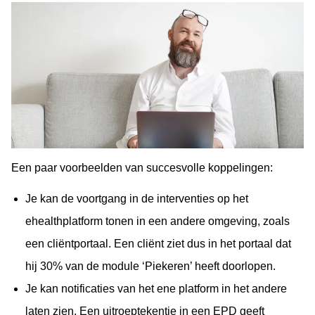
Een paar voorbeelden van succesvolle koppelingen:
Je kan de voortgang in de interventies op het
ehealthplatform tonen in een andere omgeving, zoals
een cliëntportaal. Een cliënt ziet dus in het portaal dat
hij 30% van de module ‘Piekeren’ heeft doorlopen.
Je kan notificaties van het ene platform in het andere
laten zien. Een uitroeptekentje in een EPD geeft