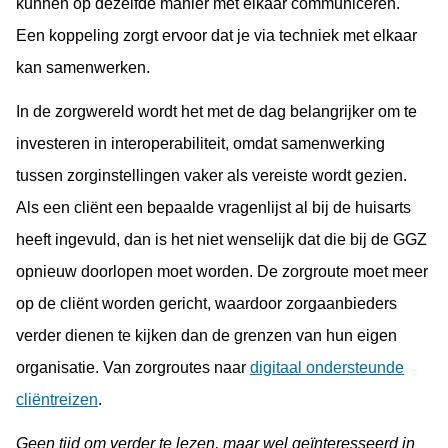
kunnen op dezelfde manier met elkaar communiceren.
Een koppeling zorgt ervoor dat je via techniek met elkaar
kan samenwerken.
In de zorgwereld wordt het met de dag belangrijker om te
investeren in interoperabiliteit, omdat samenwerking
tussen zorginstellingen vaker als vereiste wordt gezien.
Als een cliënt een bepaalde vragenlijst al bij de huisarts
heeft ingevuld, dan is het niet wenselijk dat die bij de GGZ
opnieuw doorlopen moet worden. De zorgroute moet meer
op de cliënt worden gericht, waardoor zorgaanbieders
verder dienen te kijken dan de grenzen van hun eigen
organisatie. Van zorgroutes naar
digitaal ondersteunde
cliëntreizen
.
Geen tijd om verder te lezen, maar wel geïnteresseerd in