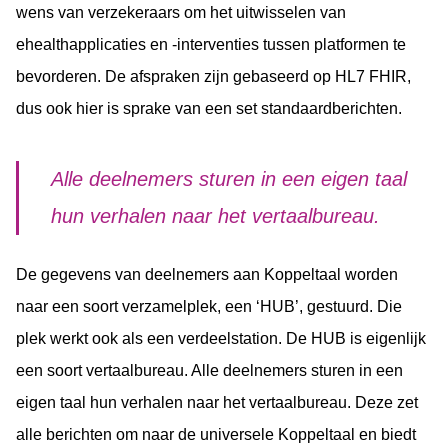
wens van verzekeraars om het uitwisselen van
ehealthapplicaties en -interventies tussen platformen te
bevorderen. De afspraken zijn gebaseerd op HL7 FHIR,
dus ook hier is sprake van een set standaardberichten.
Alle deelnemers sturen in een eigen taal
hun verhalen naar het vertaalbureau.
De gegevens van deelnemers aan Koppeltaal worden
naar een soort verzamelplek, een ‘HUB’, gestuurd. Die
plek werkt ook als een verdeelstation. De HUB is eigenlijk
een soort vertaalbureau. Alle deelnemers sturen in een
eigen taal hun verhalen naar het vertaalbureau. Deze zet
alle berichten om naar de universele Koppeltaal en biedt