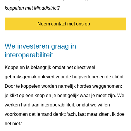
koppelen met Minddistrict?
Neem contact met ons op
We investeren graag in
interoperabiliteit
Koppelen is belangrijk omdat het direct veel
gebruiksgemak oplevert voor de hulpverlener en de cliënt.
Door te koppelen worden namelijk hordes weggenomen:
je klikt op een knop en je bent gelijk waar je moet zijn. We
werken hard aan interoperabiliteit, omdat we willen
voorkomen dat iemand denkt: ‘ach, laat maar zitten, ik doe
het niet.’