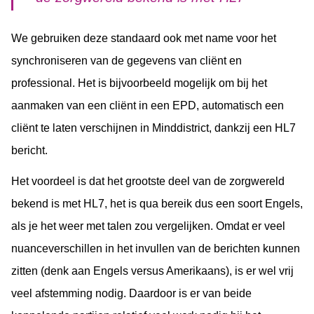
We gebruiken deze standaard ook met name voor het
synchroniseren van de gegevens van cliënt en
professional. Het is bijvoorbeeld mogelijk om bij het
aanmaken van een cliënt in een EPD, automatisch een
cliënt te laten verschijnen in Minddistrict, dankzij een HL7
bericht.
Het voordeel is dat het grootste deel van de zorgwereld
bekend is met HL7, het is qua bereik dus een soort Engels,
als je het weer met talen zou vergelijken. Omdat er veel
nuanceverschillen in het invullen van de berichten kunnen
zitten (denk aan Engels versus Amerikaans), is er wel vrij
veel afstemming nodig. Daardoor is er van beide