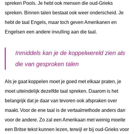
spreken Pools. Je hebt ook mensen die oud-Grieks
spreken. Binnen talen bestaat ook weer onderscheid. Je
hebt de taal Engels, maar toch geven Amerikanen en
Engelsen een andere invulling aan die taal.
Inmiddels kan je de koppelwereld zien als
die van gesproken talen
Als je gaat koppelen moet je goed met elkaar praten, je
moet uiteindelijk dezelfde taal spreken. Daarom is het
belangrijk dat je daar van tevoren ook afspraken over
maakt. Voor de ene taal is de vertaalmethode anders dan
voor de andere. Zo zal een Amerikaan met weinig moeite
een Britse tekst kunnen lezen, terwijl er bij oud-Grieks voor