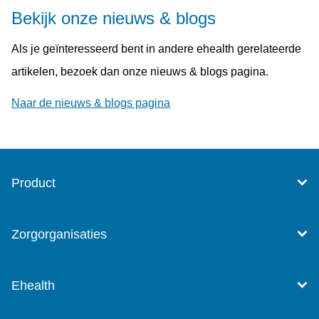
Bekijk onze nieuws & blogs
Als je geïnteresseerd bent in andere ehealth gerelateerde
artikelen, bezoek dan onze nieuws & blogs pagina.
Naar de nieuws & blogs pagina
Product
Zorgorganisaties
Ehealth