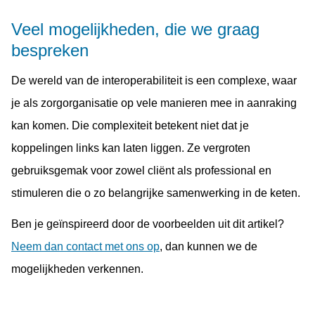
Veel mogelijkheden, die we graag
bespreken
De wereld van de interoperabiliteit is een complexe, waar
je als zorgorganisatie op vele manieren mee in aanraking
kan komen. Die complexiteit betekent niet dat je
koppelingen links kan laten liggen. Ze vergroten
gebruiksgemak voor zowel cliënt als professional en
stimuleren die o zo belangrijke samenwerking in de keten.
Ben je geïnspireerd door de voorbeelden uit dit artikel?
Neem dan contact met ons op
, dan kunnen we de
mogelijkheden verkennen.