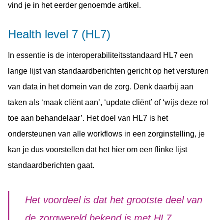
vind je in het eerder genoemde artikel.
Health level 7 (HL7)
In essentie is de interoperabiliteitsstandaard HL7 een
lange lijst van standaardberichten gericht op het versturen
van data in het domein van de zorg. Denk daarbij aan
taken als ‘maak cliënt aan’, ‘update cliënt’ of ‘wijs deze rol
toe aan behandelaar’. Het doel van HL7 is het
ondersteunen van alle workflows in een zorginstelling, je
kan je dus voorstellen dat het hier om een flinke lijst
standaardberichten gaat.
Het voordeel is dat het grootste deel van
de zorgwereld bekend is met HL7