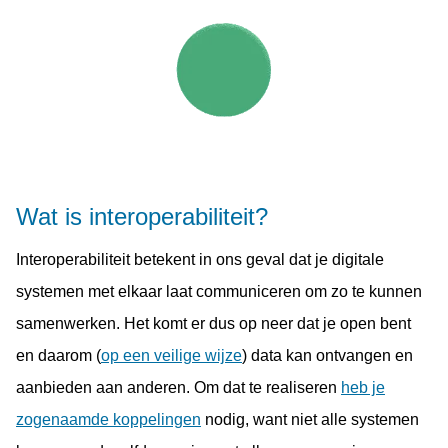
Wat is interoperabiliteit?
Interoperabiliteit betekent in ons geval dat je digitale
systemen met elkaar laat communiceren om zo te kunnen
samenwerken. Het komt er dus op neer dat je open bent
en daarom (
op een veilige wijze
) data kan ontvangen en
aanbieden aan anderen. Om dat te realiseren
heb je
zogenaamde koppelingen
nodig, want niet alle systemen