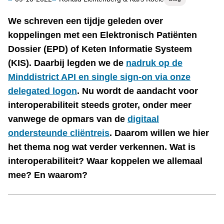
Auteur
We schreven een tijdje geleden over
Samenvatting
koppelingen met een Elektronisch Patiënten
Dossier (EPD) of Keten Informatie Systeem
(KIS). Daarbij legden we de
nadruk op de
Minddistrict API en single sign-on via onze
delegated logon
. Nu wordt de aandacht voor
interoperabiliteit steeds groter, onder meer
vanwege de opmars van de
digitaal
ondersteunde cliëntreis
. Daarom willen we hier
het thema nog wat verder verkennen. Wat is
interoperabiliteit? Waar koppelen we allemaal
mee? En waarom?