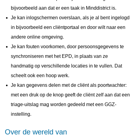
bijvoorbeeld aan dat er een taak in Minddistrict is.
Je kan inlogschermen overslaan, als je al bent ingelogd
in bijvoorbeeld een cliëntportaal en door wilt naar een
andere online omgeving.
Je kan fouten voorkomen, door persoonsgegevens te
synchroniseren met het EPD, in plaats van ze
handmatig op verschillende locaties in te vullen. Dat
scheelt ook een hoop werk.
Je kan gegevens delen met de cliënt als poortwachter:
met een druk op de knop geeft de cliënt zelf aan dat een
triage-uitslag mag worden gedeeld met een GGZ-
instelling.
Over de wereld van