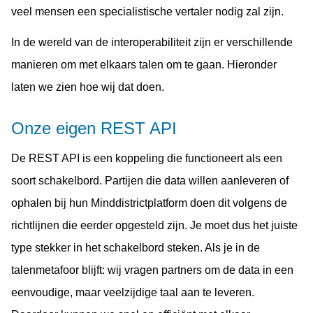
veel mensen een specialistische vertaler nodig zal zijn.
In de wereld van de interoperabiliteit zijn er verschillende
manieren om met elkaars talen om te gaan. Hieronder
laten we zien hoe wij dat doen.
Onze eigen REST API
De REST API is een koppeling die functioneert als een
soort schakelbord. Partijen die data willen aanleveren of
ophalen bij hun Minddistrictplatform doen dit volgens de
richtlijnen die eerder opgesteld zijn. Je moet dus het juiste
type stekker in het schakelbord steken. Als je in de
talenmetafoor blijft: wij vragen partners om de data in een
eenvoudige, maar veelzijdige taal aan te leveren.