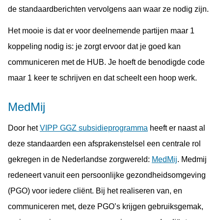
de standaardberichten vervolgens aan waar ze nodig zijn.
Het mooie is dat er voor deelnemende partijen maar 1
koppeling nodig is: je zorgt ervoor dat je goed kan
communiceren met de HUB. Je hoeft de benodigde code
maar 1 keer te schrijven en dat scheelt een hoop werk.
MedMij
Door het
VIPP GGZ subsidieprogramma
heeft er naast al
deze standaarden een afsprakenstelsel een centrale rol
gekregen in de Nederlandse zorgwereld:
MedMij
. Medmij
redeneert vanuit een persoonlijke gezondheidsomgeving
(PGO) voor iedere cliënt. Bij het realiseren van, en
communiceren met, deze PGO’s krijgen gebruiksgemak,