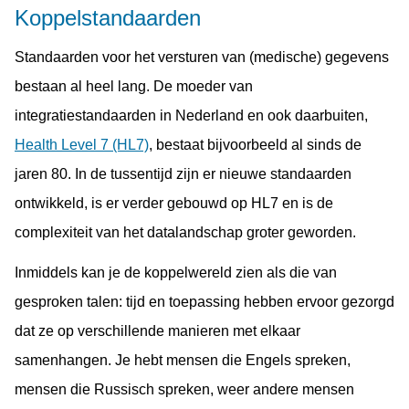
Koppelstandaarden
Standaarden voor het versturen van (medische) gegevens
bestaan al heel lang. De moeder van
integratiestandaarden in Nederland en ook daarbuiten,
Health Level 7 (HL7)
, bestaat bijvoorbeeld al sinds de
jaren 80. In de tussentijd zijn er nieuwe standaarden
ontwikkeld, is er verder gebouwd op HL7 en is de
complexiteit van het datalandschap groter geworden.
Inmiddels kan je de koppelwereld zien als die van
gesproken talen: tijd en toepassing hebben ervoor gezorgd
dat ze op verschillende manieren met elkaar
samenhangen. Je hebt mensen die Engels spreken,
mensen die Russisch spreken, weer andere mensen