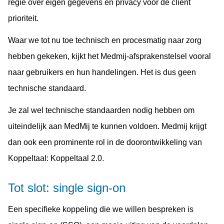
regie over eigen gegevens en privacy voor de cliënt
prioriteit.
Waar we tot nu toe technisch en procesmatig naar zorg
hebben gekeken, kijkt het Medmij-afsprakenstelsel vooral
naar gebruikers en hun handelingen. Het is dus geen
technische standaard.
Je zal wel technische standaarden nodig hebben om
uiteindelijk aan MedMij te kunnen voldoen. Medmij krijgt
dan ook een prominente rol in de doorontwikkeling van
Koppeltaal: Koppeltaal 2.0.
Tot slot: single sign-on
Een specifieke koppeling die we willen bespreken is