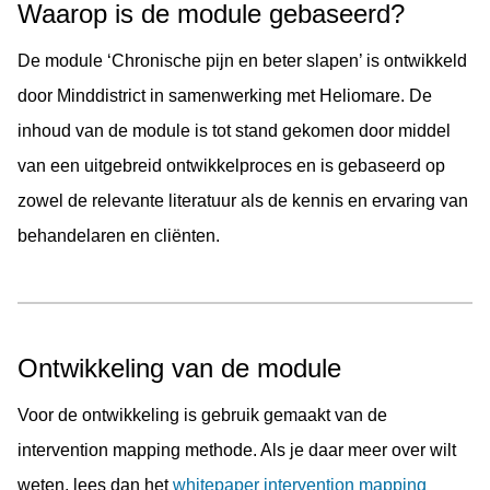
Waarop is de module gebaseerd?
De module ‘Chronische pijn en beter slapen’ is ontwikkeld
door Minddistrict in samenwerking met Heliomare. De
inhoud van de module is tot stand gekomen door middel
van een uitgebreid ontwikkelproces en is gebaseerd op
zowel de relevante literatuur als de kennis en ervaring van
behandelaren en cliënten.
Ontwikkeling van de module
Voor de ontwikkeling is gebruik gemaakt van de
intervention mapping methode. Als je daar meer over wilt
weten, lees dan het
whitepaper intervention mapping