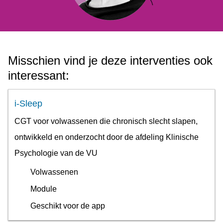
Misschien vind je deze interventies ook
interessant:
i-Sleep
CGT voor volwassenen die chronisch slecht slapen,
ontwikkeld en onderzocht door de afdeling Klinische
Psychologie van de VU
Volwassenen
Module
Geschikt voor de app