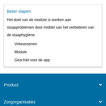
Beter slapen
Het doel van de module is werken aan
slaapproblemen door middel van het verbeteren van
de slaaphygiëne
Volwassenen
Module
Geschikt voor de app
Product
Zorgorganisaties