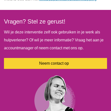
Vragen? Stel ze gerust!
Wil je deze interventie zelf ook gebruiken in je werk als
hulpverlener? Of wil je meer informatie? Vraag het aan je
accountmanager of neem contact met ons op.
Neem contact op