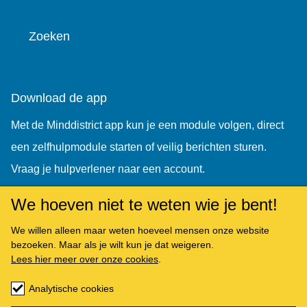
Zoeken
De website doorzoeken
Download de app
Met de Minddistrict app kun je een module volgen, direct
een zelfhulpmodule starten of veilig berichten sturen.
Vraag je hulpverlener naar een account.
We hoeven niet te weten wie je bent!
We willen alleen maar weten hoeveel mensen onze website
bezoeken. Maar als je wilt kun je dat weigeren.
Lees hier meer over onze cookies
.
Analytische cookies
Copyright © Minddistrict 2026. All rights reserved.