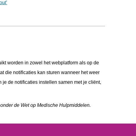
out’
ikt worden in zowel het webplatform als op de
at die notificaties kan sturen wanneer het weer
 je de notificaties instellen samen met je cliënt,
l onder de Wet op Medische Hulpmiddelen.