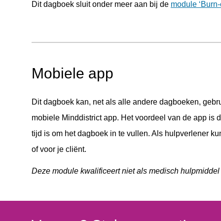
Dit dagboek sluit onder meer aan bij de
module ‘Burn-
Mobiele app
Dit dagboek kan, net als alle andere dagboeken, gebru
mobiele Minddistrict app. Het voordeel van de app is d
tijd is om het dagboek in te vullen. Als hulpverlener kun
of voor je cliënt.
Deze module kwalificeert niet als medisch hulpmidde