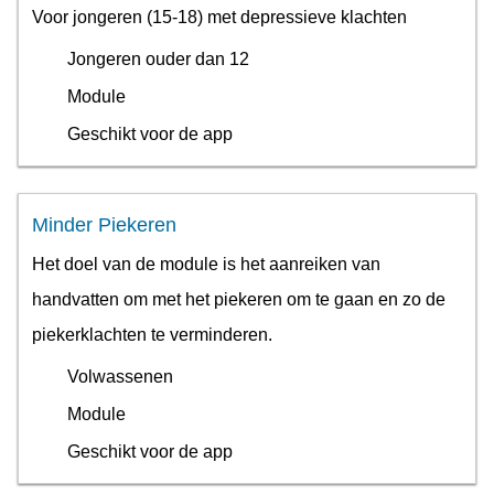
Voor jongeren (15-18) met depressieve klachten
Jongeren ouder dan 12
Module
Geschikt voor de app
Minder Piekeren
Het doel van de module is het aanreiken van
handvatten om met het piekeren om te gaan en zo de
piekerklachten te verminderen.
Volwassenen
Module
Geschikt voor de app