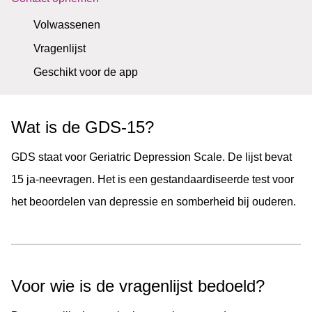
Volwassenen
Vragenlijst
Geschikt voor de app
Wat is de GDS-15?
GDS staat voor Geriatric Depression Scale. De lijst bevat
15 ja-neevragen. Het is een gestandaardiseerde test voor
het beoordelen van depressie en somberheid bij ouderen.
Voor wie is de vragenlijst bedoeld?