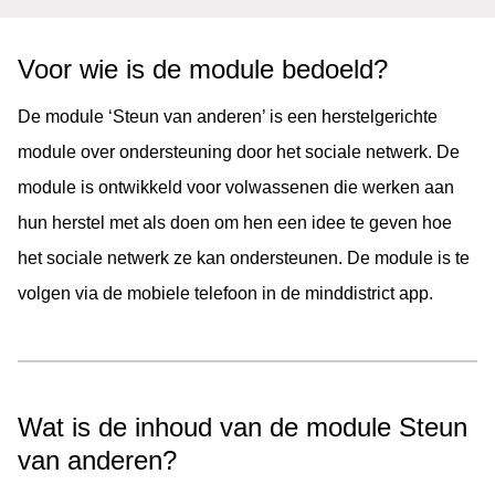
Voor wie is de module bedoeld?
De module ‘Steun van anderen’ is een herstelgerichte
module over ondersteuning door het sociale netwerk. De
module is ontwikkeld voor volwassenen die werken aan
hun herstel met als doen om hen een idee te geven hoe
het sociale netwerk ze kan ondersteunen. De module is te
volgen via de mobiele telefoon in de minddistrict app.
Wat is de inhoud van de module Steun
van anderen?