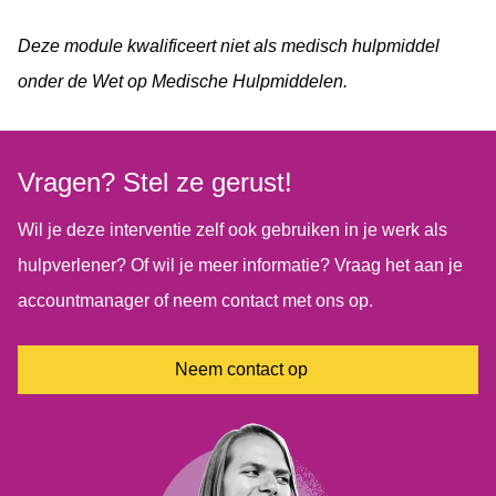
Deze module kwalificeert niet als medisch hulpmiddel
onder de Wet op Medische Hulpmiddelen.
Vragen? Stel ze gerust!
Wil je deze interventie zelf ook gebruiken in je werk als
hulpverlener? Of wil je meer informatie? Vraag het aan je
accountmanager of neem contact met ons op.
Neem contact op