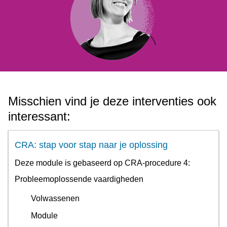
Misschien vind je deze interventies ook
interessant:
CRA: stap voor stap naar je oplossing
Deze module is gebaseerd op CRA-procedure 4:
Probleemoplossende vaardigheden
Volwassenen
Module