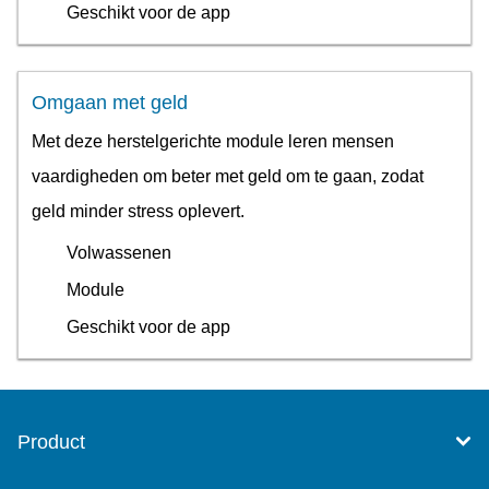
Geschikt voor de app
Omgaan met geld
Met deze herstelgerichte module leren mensen
vaardigheden om beter met geld om te gaan, zodat
geld minder stress oplevert.
Volwassenen
Module
Geschikt voor de app
Product