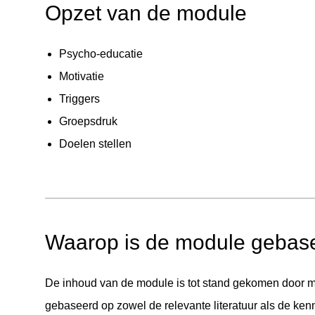
Opzet van de module
Psycho-educatie
Motivatie
Triggers
Groepsdruk
Doelen stellen
Waarop is de module gebas
De inhoud van de module is tot stand gekomen door mi
gebaseerd op zowel de relevante literatuur als de ken