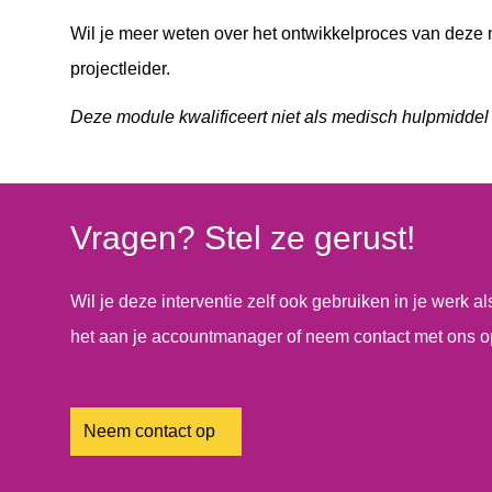
Wil je meer weten over het ontwikkelproces van deze
projectleider.
Deze module kwalificeert niet als medisch hulpmidde
Vragen? Stel ze gerust!
Wil je deze interventie zelf ook gebruiken in je werk a
het aan je accountmanager of neem contact met ons o
Neem contact op