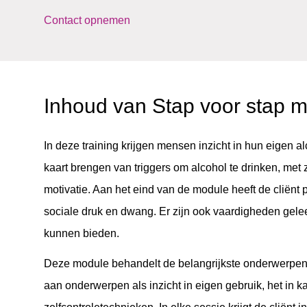
Contact opnemen
Inhoud van Stap voor stap m
In deze training krijgen mensen inzicht in hun eigen a
kaart brengen van triggers om alcohol te drinken, met 
motivatie. Aan het eind van de module heeft de cliënt
sociale druk en dwang. Er zijn ook vaardigheden gelee
kunnen bieden.
Deze module behandelt de belangrijkste onderwerpen d
aan onderwerpen als inzicht in eigen gebruik, het in k