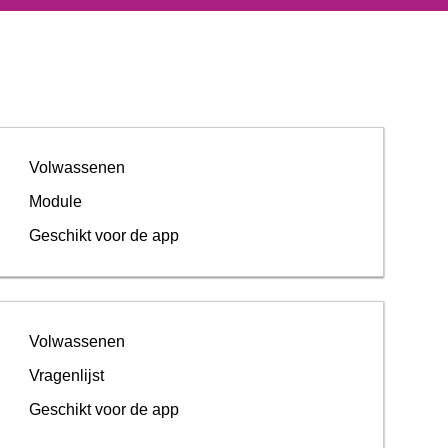
Volwassenen
Module
Geschikt voor de app
Volwassenen
Vragenlijst
Geschikt voor de app