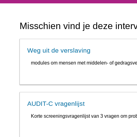
Misschien vind je deze inter
Weg uit de verslaving
modules om mensen met middelen- of gedragsver
AUDIT-C vragenlijst
Korte screeningsvragenlijst van 3 vragen om prob