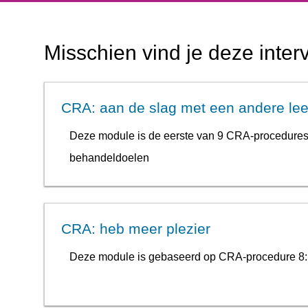
Misschien vind je deze inter
CRA: aan de slag met een andere leef
Deze module is de eerste van 9 CRA-procedures. 
behandeldoelen
CRA: heb meer plezier
Deze module is gebaseerd op CRA-procedure 8: Pl