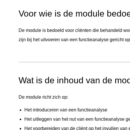
Voor wie is de module bedo
De module is bedoeld voor cliënten die behandeld w
zijn bij het uitvoeren van een functieanalyse gericht op 
Wat is de inhoud van de mo
De module richt zich op:
Het introduceren van een functieanalyse
Het uitleggen van het nut van een functieanalyse ger
Het voorbereiden van de cliënt op het invullen van