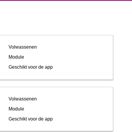
Volwassenen
Module
Geschikt voor de app
Volwassenen
Module
Geschikt voor de app