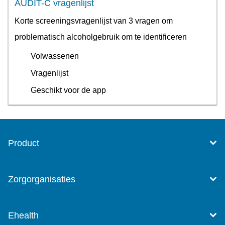
AUDIT-C vragenlijst
Korte screeningsvragenlijst van 3 vragen om
problematisch alcoholgebruik om te identificeren
Volwassenen
Vragenlijst
Geschikt voor de app
Product
Zorgorganisaties
Ehealth