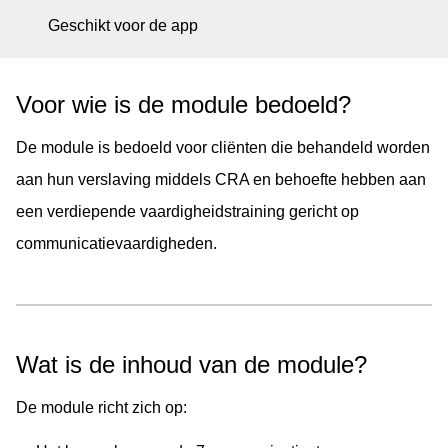
Geschikt voor de app
Voor wie is de module bedoeld?
De module is bedoeld voor cliënten die behandeld worden
aan hun verslaving middels CRA en behoefte hebben aan
een verdiepende vaardigheidstraining gericht op
communicatievaardigheden.
Wat is de inhoud van de module?
De module richt zich op: