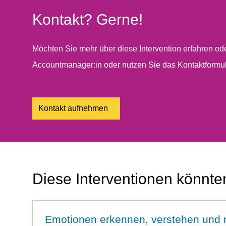
Kontakt? Gerne!
Möchten Sie mehr über diese Intervention erfahren ode
Accountmanager:in oder nutzen Sie das Kontaktformul
Kontakt aufnehmen
Diese Interventionen könnten
Emotionen erkennen, verstehen und r