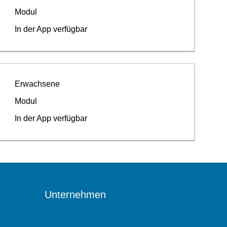
Modul
In der App verfügbar
Erwachsene
Modul
In der App verfügbar
Unternehmen
Über Minddistrict