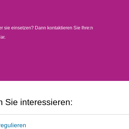
r sie einsetzen? Dann kontaktieren Sie Ihre:n
ar.
 Sie interessieren:
egulieren