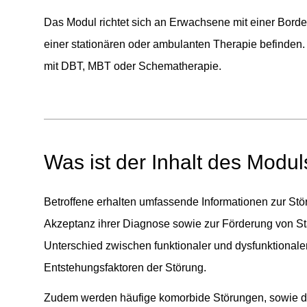
Das Modul richtet sich an Erwachsene mit einer Borde
einer stationären oder ambulanten Therapie befinden.
mit DBT, MBT oder Schematherapie.
Was ist der Inhalt des Modu
Betroffene erhalten umfassende Informationen zur Stö
Akzeptanz ihrer Diagnose sowie zur Förderung von Stab
Unterschied zwischen funktionaler und dysfunktionale
Entstehungsfaktoren der Störung.
Zudem werden häufige komorbide Störungen, sowie de