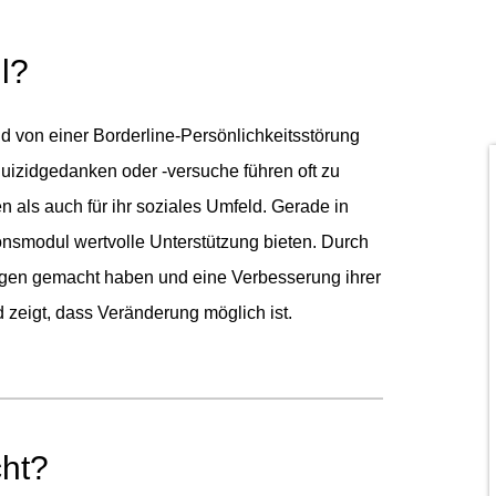
l?
d von einer Borderline-Persönlichkeitsstörung
uizidgedanken oder -versuche führen oft zu
 als auch für ihr soziales Umfeld. Gerade in
onsmodul wertvolle Unterstützung bieten. Durch
ungen gemacht haben und eine Verbesserung ihrer
 zeigt, dass Veränderung möglich ist.
cht?