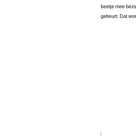
beetje mee bezi
gebeurt. Dat wo