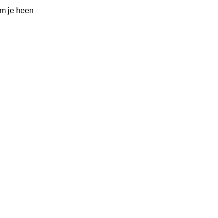
om je heen