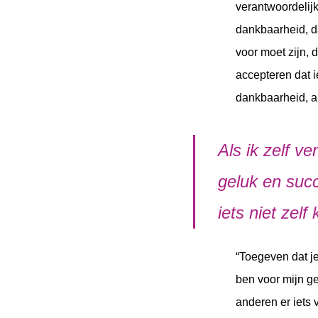
verantwoordelijk
dankbaarheid, d
voor moet zijn, 
accepteren dat i
dankbaarheid, a
Als ik zelf v
geluk en succ
iets niet zelf
“Toegeven dat je
ben voor mijn ge
anderen er iets 