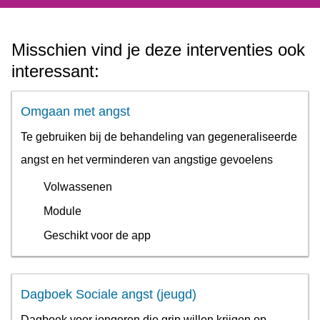
Misschien vind je deze interventies ook
interessant:
Omgaan met angst
Te gebruiken bij de behandeling van gegeneraliseerde
angst en het verminderen van angstige gevoelens
Volwassenen
Module
Geschikt voor de app
Dagboek Sociale angst (jeugd)
Dagboek voor jongeren die grip willen krijgen op