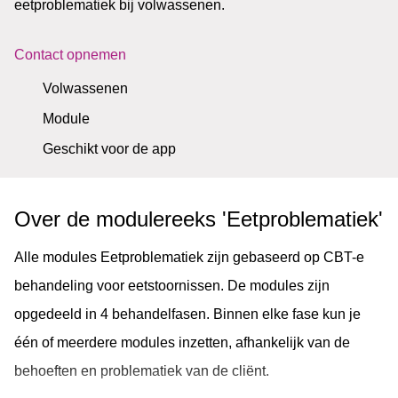
eetproblematiek bij volwassenen.
Contact opnemen
Volwassenen
Module
Geschikt voor de app
Over de modulereeks 'Eetproblematiek'
Alle modules Eetproblematiek zijn gebaseerd op CBT-e
behandeling voor eetstoornissen. De modules zijn
opgedeeld in 4 behandelfasen. Binnen elke fase kun je
één of meerdere modules inzetten, afhankelijk van de
behoeften en problematiek van de cliënt.