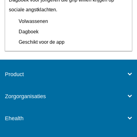
sociale angstklachten.
Volwassenen
Dagboek
Geschikt voor de app
Product
Zorgorganisaties
Ehealth