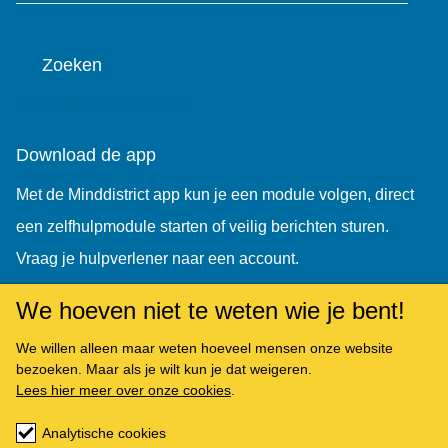
Zoeken
De website doorzoeken
Download de app
Met de Minddistrict app kun je een module volgen, direct
een zelfhulpmodule starten of veilig berichten sturen.
Vraag je hulpverlener naar een account.
We hoeven niet te weten wie je bent!
We willen alleen maar weten hoeveel mensen onze website
bezoeken. Maar als je wilt kun je dat weigeren.
Lees hier meer over onze cookies
.
Analytische cookies
Copyright © Minddistrict 2026. All rights reserved.