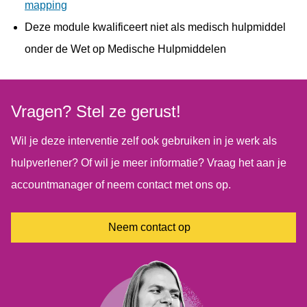
mapping
Deze module kwalificeert niet als medisch hulpmiddel
onder de Wet op Medische Hulpmiddelen
Vragen? Stel ze gerust!
Wil je deze interventie zelf ook gebruiken in je werk als
hulpverlener? Of wil je meer informatie? Vraag het aan je
accountmanager of neem contact met ons op.
Neem contact op