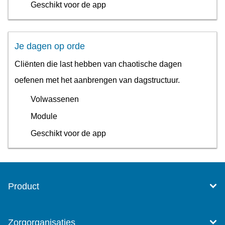
Geschikt voor de app
Je dagen op orde
Cliënten die last hebben van chaotische dagen
oefenen met het aanbrengen van dagstructuur.
Volwassenen
Module
Geschikt voor de app
Product
Zorgorganisaties