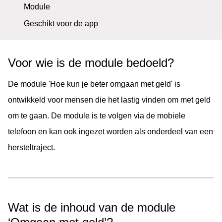
Module
Geschikt voor de app
Voor wie is de module bedoeld?
De module 'Hoe kun je beter omgaan met geld' is
ontwikkeld voor mensen die het lastig vinden om met geld
om te gaan. De module is te volgen via de mobiele
telefoon en kan ook ingezet worden als onderdeel van een
hersteltraject.
Wat is de inhoud van de module