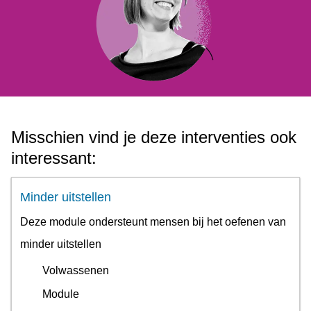
Misschien vind je deze interventies ook
interessant:
Minder uitstellen
Deze module ondersteunt mensen bij het oefenen van
minder uitstellen
Volwassenen
Module