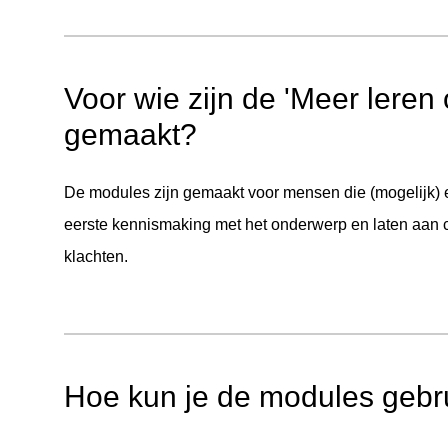
Voor wie zijn de 'Meer leren 
gemaakt?
De modules zijn gemaakt voor mensen die (mogelijk)
eerste kennismaking met het onderwerp en laten aan cli
klachten.
Hoe kun je de modules gebr