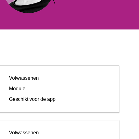
Volwassenen
Module
Geschikt voor de app
Volwassenen